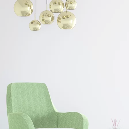
サービス・商品